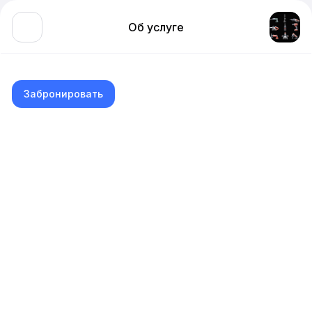
Об услуге
Забронировать